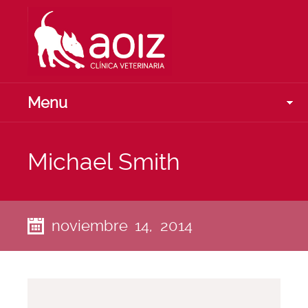
Menu
Michael Smith
noviembre 14, 2014