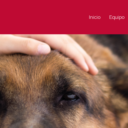
Inicio
Equipo