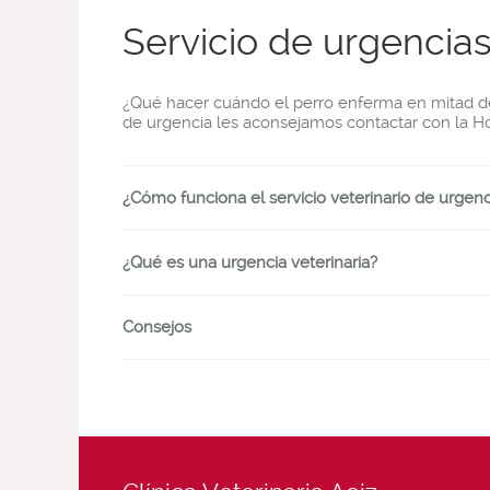
Servicio de urgencia
¿Qué hacer cuándo el perro enferma en mitad de 
de urgencia les aconsejamos contactar con la
Ho
¿Cómo funciona el servicio veterinario de urgenc
¿Qué es una urgencia veterinaria?
Consejos