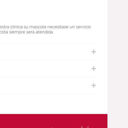
stra clínica su mascota necesitase un servicio
cota siempre será atendida.