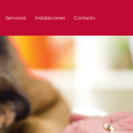
Servicios
Instalaciones
Contacto