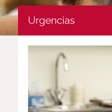
Urgencias