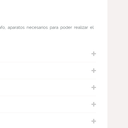
fo, aparatos necesarios para poder realizar el