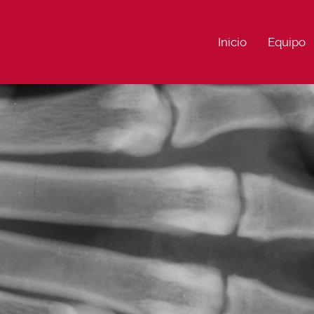
Inicio
Equipo