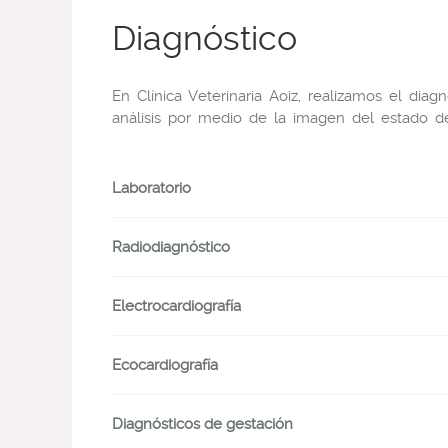
Diagnóstico
En Clínica Veterinaria Aoiz, realizamos el dia
análisis por medio de la imagen del estado de
Laboratorio
Radiodiagnóstico
Electrocardiografía
Ecocardiografía
Diagnósticos de gestación