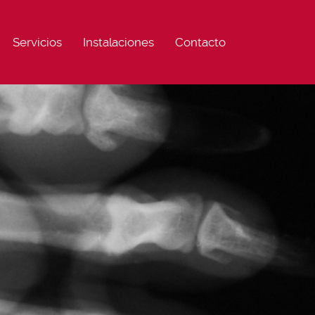
Servicios
Instalaciones
Contacto