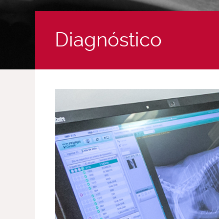
Diagnóstico