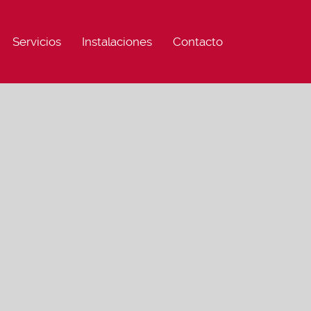
Servicios
Instalaciones
Contacto