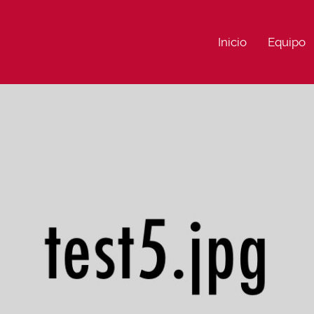
Inicio
Equipo