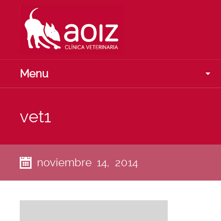
Menu
vet1
noviembre 14, 2014