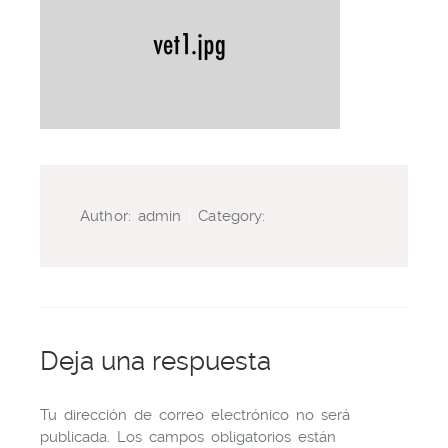
Author:
admin
|
Category:
Deja una respuesta
Tu dirección de correo electrónico no será
publicada.
Los campos obligatorios están