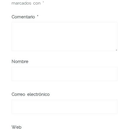
marcados con
*
Comentario
*
Nombre
Correo electrónico
Web