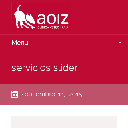
Menu
servicios slider
septiembre 14, 2015