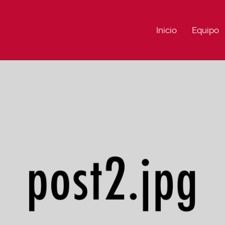
Inicio
Equipo