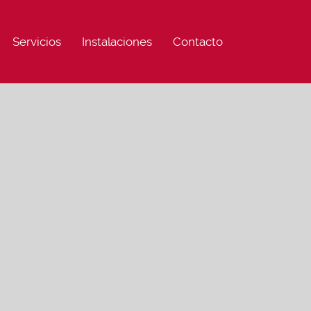
Servicios
Instalaciones
Contacto