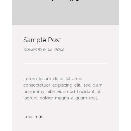
Sample Post
noviembre 14, 2014
Lorem ipsum dolor sit amet,
consectetuer adipiscing elit, sed diam
nonummy nibh euismod tincidunt ut
laoreet dolore magna aliquam erat…
Leer más