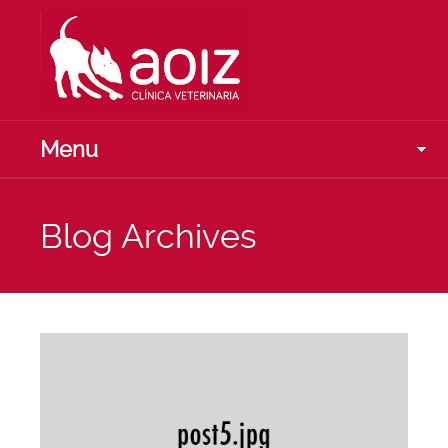
Menu
Blog Archives