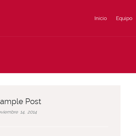
Inicio
Equipo
ample Post
viembre 14, 2014