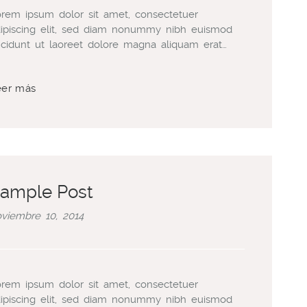
rem ipsum dolor sit amet, consectetuer
ipiscing elit, sed diam nonummy nibh euismod
ncidunt ut laoreet dolore magna aliquam erat…
eer más
ample Post
viembre 10, 2014
rem ipsum dolor sit amet, consectetuer
ipiscing elit, sed diam nonummy nibh euismod