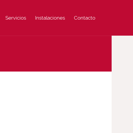
Servicios
Instalaciones
Contacto