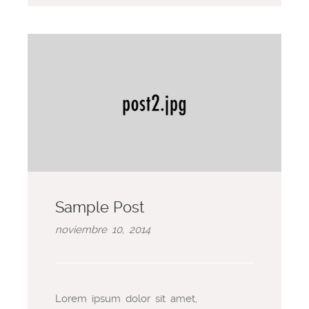
Sample Post
noviembre 10, 2014
Lorem ipsum dolor sit amet,