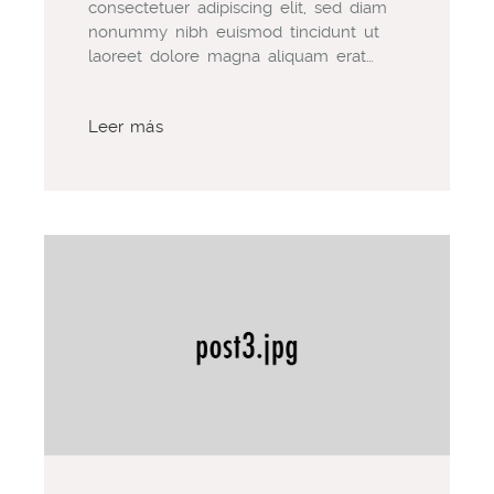
consectetuer adipiscing elit, sed diam
nonummy nibh euismod tincidunt ut
laoreet dolore magna aliquam erat…
Leer más