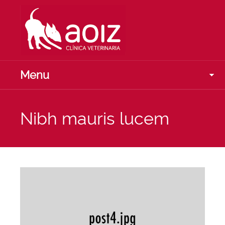
Menu
Nibh mauris lucem