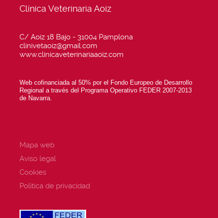
Clínica Veterinaria Aoiz
C/ Aoiz 18 Bajo - 31004 Pamplona
clinivetaoiz@gmail.com
www.clinicaveterinariaaoiz.com
Web cofinanciada al 50% por el Fondo Europeo de Desarrollo
Regional a través del Programa Operativo FEDER 2007-2013
de Navarra.
Mapa web
Aviso legal
Cookies
Política de privacidad