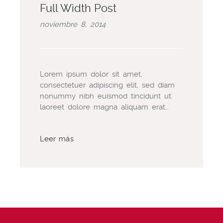
Full Width Post
noviembre 8, 2014
Lorem ipsum dolor sit amet,
consectetuer adipiscing elit, sed diam
nonummy nibh euismod tincidunt ut
laoreet dolore magna aliquam erat…
Leer más