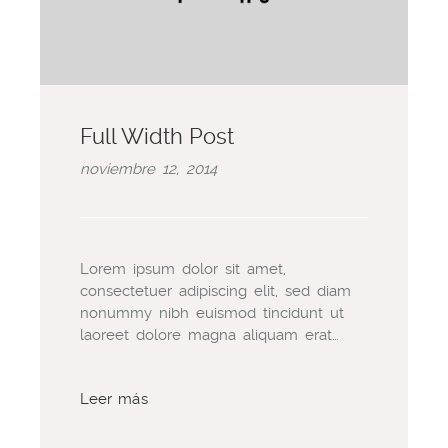
Full Width Post
noviembre 12, 2014
Lorem ipsum dolor sit amet,
consectetuer adipiscing elit, sed diam
nonummy nibh euismod tincidunt ut
laoreet dolore magna aliquam erat…
Leer más