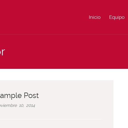
Inicio
Equipo
r
ample Post
viembre 10, 2014