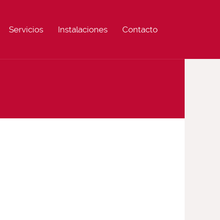
Servicios
Instalaciones
Contacto