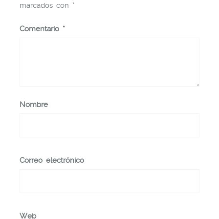
marcados con
*
Comentario
*
Nombre
Correo electrónico
Web