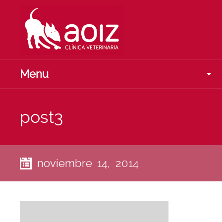
Menu
post3
noviembre 14, 2014