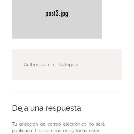
Author:
admin
|
Category:
Deja una respuesta
Tu dirección de correo electrónico no será
publicada.
Los campos obligatorios están