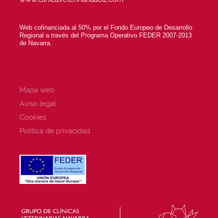
Web cofinanciada al 50% por el Fondo Europeo de Desarrollo
Regional a través del Programa Operativo FEDER 2007-2013
de Navarra.
Mapa web
Aviso legal
Cookies
Política de privacidad